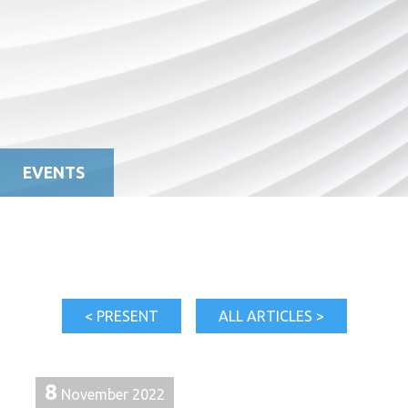
EVENTS
< PRESENT
ALL ARTICLES >
8
November 2022