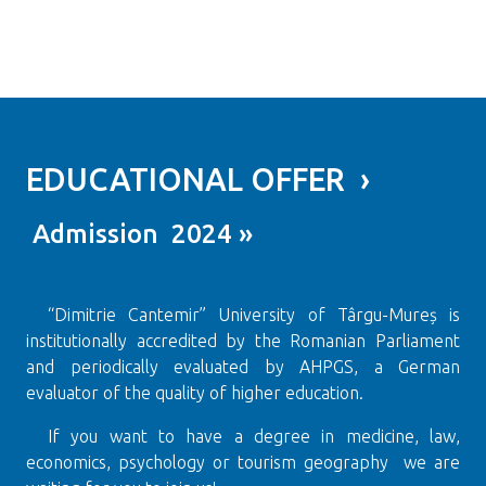
EDUCATIONAL OFFER ›
Admission 2024 »
“Dimitrie Cantemir” University of Târgu-Mureș is
institutionally accredited by the Romanian Parliament
and periodically evaluated by AHPGS, a German
evaluator of the quality of higher education.
If you want to have a degree in medicine, law,
economics, psychology or tourism geography we are