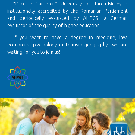
“Dimitrie Cantemir” University of Târgu-Mureș is
institutionally accredited by the Romanian Parliament
and periodically evaluated by AHPGS, a German
evaluator of the quality of higher education.
If you want to have a degree in medicine, law,
economics, psychology or tourism geography we are
waiting for you to join us!