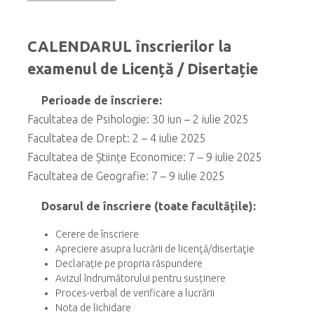
CALENDARUL înscrierilor la
examenul de Licență / Disertație
Perioade de înscriere:
Facultatea de Psihologie: 30 iun – 2 iulie 2025
Facultatea de Drept: 2 – 4 iulie 2025
Facultatea de Științe Economice: 7 – 9 iulie 2025
Facultatea de Geografie: 7 – 9 iulie 2025
Dosarul de înscriere (toate facultățile):
Cerere de înscriere
Apreciere asupra lucrării de licenţă/disertaţie
Declarație pe propria răspundere
Avizul îndrumătorului pentru susținere
Proces-verbal de verificare a lucrării
Nota de lichidare