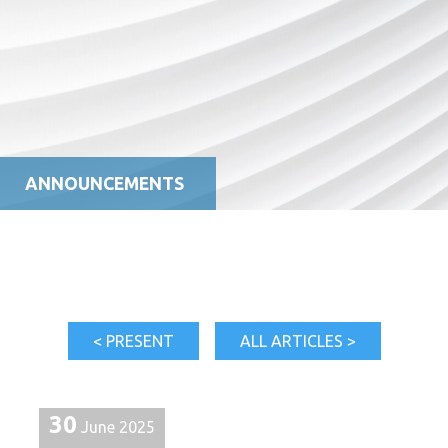
ANNOUNCEMENTS
< PRESENT
ALL ARTICLES >
30
June 2025