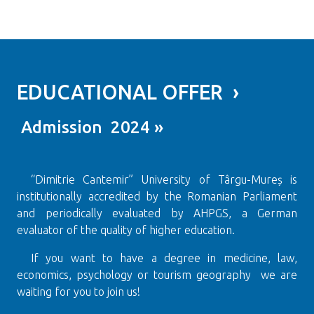
EDUCATIONAL OFFER ›
Admission 2024 »
“Dimitrie Cantemir” University of Târgu-Mureș is
institutionally accredited by the Romanian Parliament
and periodically evaluated by AHPGS, a German
evaluator of the quality of higher education.
If you want to have a degree in medicine, law,
economics, psychology or tourism geography we are
waiting for you to join us!