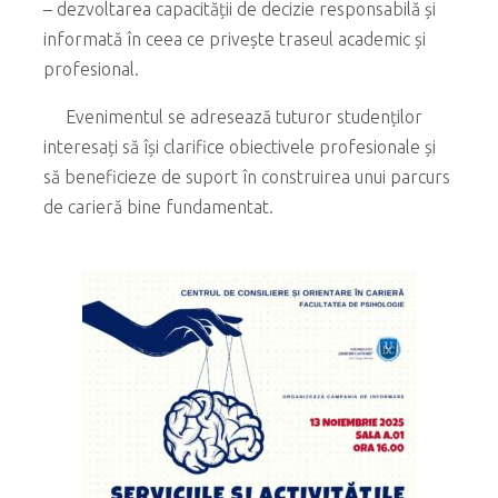
– dezvoltarea capacității de decizie responsabilă și
informată în ceea ce privește traseul academic și
profesional.
Evenimentul se adresează tuturor studenților
interesați să își clarifice obiectivele profesionale și
să beneficieze de suport în construirea unui parcurs
de carieră bine fundamentat.