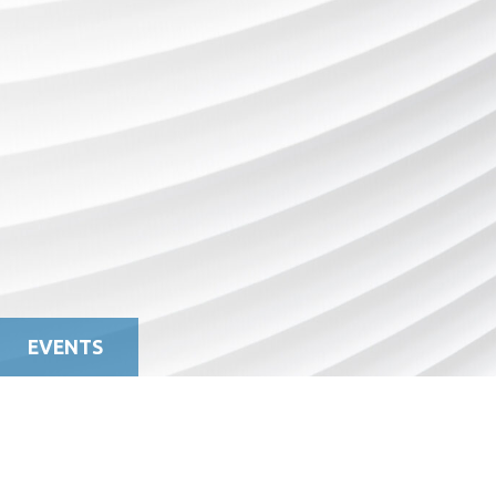
EVENTS