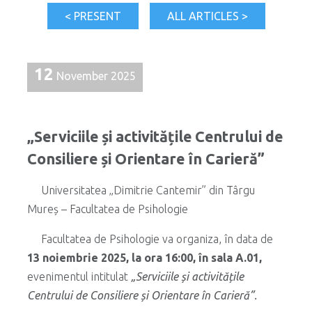
< PRESENT
ALL ARTICLES >
12
November 2025
„Serviciile și activitățile Centrului de
Consiliere și Orientare în Carieră”
Universitatea „Dimitrie Cantemir” din Târgu
Mureș – Facultatea de Psihologie
Facultatea de Psihologie va organiza, în data de
13 noiembrie 2025, la ora 16:00, în sala A.01,
evenimentul intitulat
„Serviciile și activitățile
Centrului de Consiliere și Orientare în Carieră”.