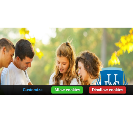
Customize
Allow cookies
Disallow cookies