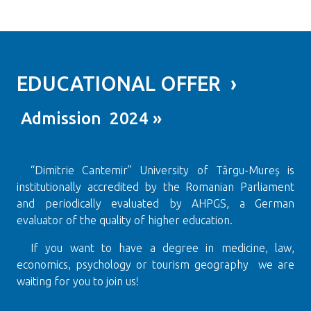
EDUCATIONAL OFFER ›
Admission 2024 »
“Dimitrie Cantemir” University of Târgu-Mureș is
institutionally accredited by the Romanian Parliament
and periodically evaluated by AHPGS, a German
evaluator of the quality of higher education.
If you want to have a degree in medicine, law,
economics, psychology or tourism geography we are
waiting for you to join us!