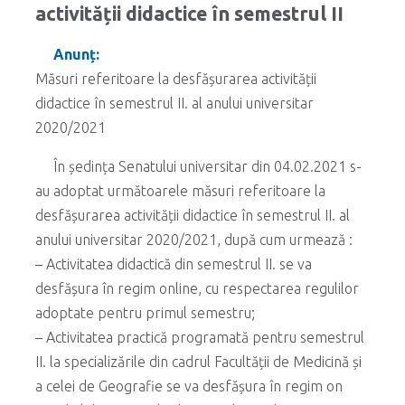
activității didactice în semestrul II
Anunț:
Măsuri referitoare la desfășurarea activității
didactice în semestrul II. al anului universitar
2020/2021
În ședința Senatului universitar din 04.02.2021 s-
au adoptat următoarele măsuri referitoare la
desfășurarea activității didactice în semestrul II. al
anului universitar 2020/2021, după cum urmează :
– Activitatea didactică din semestrul II. se va
desfășura în regim online, cu respectarea regulilor
adoptate pentru primul semestru;
– Activitatea practică programată pentru semestrul
II. la specializările din cadrul Facultății de Medicină și
a celei de Geografie se va desfășura în regim on