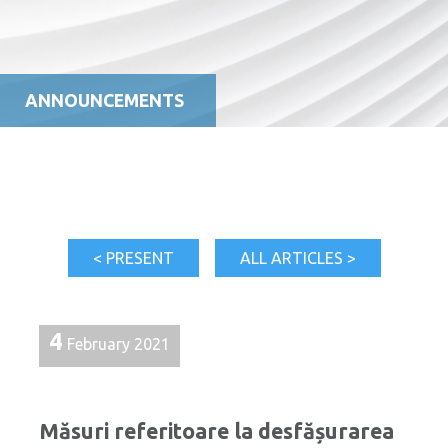
ANNOUNCEMENTS
< PRESENT
ALL ARTICLES >
4
February 2021
Măsuri referitoare la desfășurarea