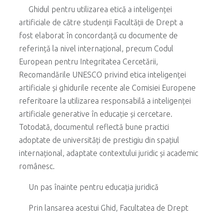
Ghidul pentru utilizarea etică a inteligenței
artificiale de către studenții Facultății de Drept a
fost elaborat în concordanță cu documente de
referință la nivel internațional, precum Codul
European pentru Integritatea Cercetării,
Recomandările UNESCO privind etica inteligenței
artificiale și ghidurile recente ale Comisiei Europene
referitoare la utilizarea responsabilă a inteligenței
artificiale generative în educație și cercetare.
Totodată, documentul reflectă bune practici
adoptate de universități de prestigiu din spațiul
internațional, adaptate contextului juridic și academic
românesc.
Un pas înainte pentru educația juridică
Prin lansarea acestui Ghid, Facultatea de Drept