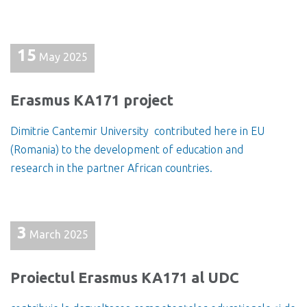
15
May 2025
Erasmus KA171 project
Dimitrie Cantemir University contributed here in EU
(Romania) to the development of education and
research in the partner African countries.
3
March 2025
Proiectul Erasmus KA171 al UDC