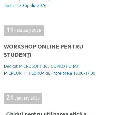
Juridic – 20 aprilie 2026.
11
February 2026
WORKSHOP ONLINE PENTRU
STUDENȚI
Dedicat MICROSOFT 365 COPILOT CHAT
MIERCURI 11 FEBRUARIE, între orele 16.00-17.00
21
January 2026
„Ghidul pentru utilizarea etică a